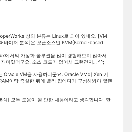
erWorks 상의 분류는 Linux로 되어 있네요. [VM
바이저 분석]은 오픈소스인 KVM(Kernel-based
Linux에서의 가상화 솔루션을 많이 경험해보지 않아서
재미있더군요. 소스 코드가 없어서 그런건지... ^^;
racle VM을 사용하더군요. Oracle VM이 Xen 기
, RAM이랑 증설한 뒤에 빨리 집에다가 구성해봐야 할텐
이저 분석] 모두 도움이 될 만한 내용이라고 생각합니다. 한