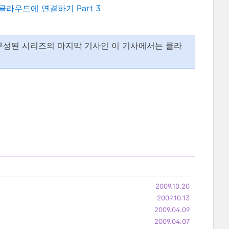
클라우드에 연결하기 Part 3
구성된 시리즈의 마지막 기사인 이 기사에서는 클라
2009.10.20
2009.10.13
2009.04.09
2009.04.07