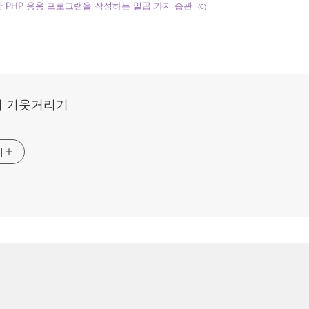
한 PHP 응용 프로그램을 작성하는 일곱 가지 습관
(0)
 기웃거리기
기