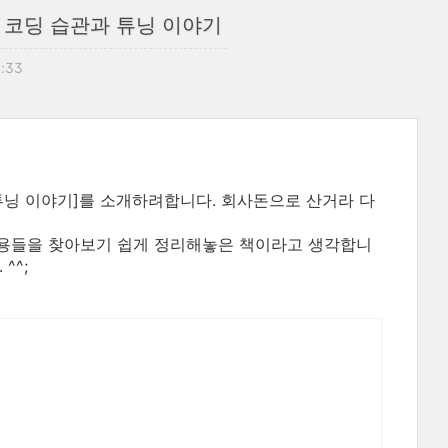
는 코딩 습관과 튜닝 이야기
0:33
 튜닝 이야기]를 소개하려합니다. 회사돈으로 산거라 다
내용들을 찾아보기 쉽게 정리해놓은 책이라고 생각합니
^^;