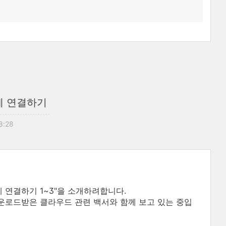
드에 연결하기
18:28
드에 연결하기 1~3"을 소개하려합니다.
운로드받은 클라우드 관련 백서와 함께 보고 있는 중입