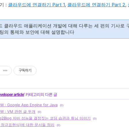
기 :
클라우드에 연결하기 Part 1
,
클라우드에 연결하기 Part 2
,
 클라우드 애플리케이션 개발에 대해 다루는 세 편의 기사로 
팅의 통제와 보안에 대해 설명합니다
구독하기
veloper article
' 카테고리의 다른 글
 : Google App Engine for Java
(0)
DW : VM 관련 글 두개
(0)
og2Blog 자바 성능을 결정짓는 코딩 습관과 튜닝 이야기
(0)
 정규표현식)에 대한 문서들 정리
(0)