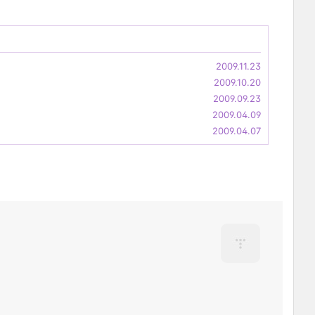
2009.11.23
2009.10.20
2009.09.23
2009.04.09
2009.04.07