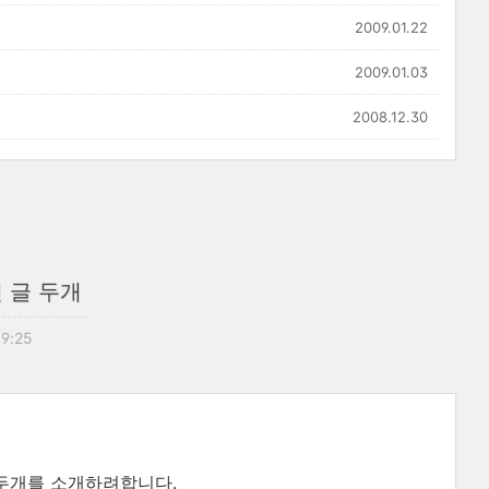
2009.01.22
2009.01.03
2008.12.30
련 글 두개
19:25
서 두개를 소개하려합니다.