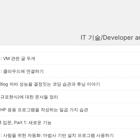
IT 기술/Developer ar
 : VM 관련 글 두개
W : 클라우드에 연결하기
g2Blog 자바 성능을 결정짓는 코딩 습관과 튜닝 이야기
정규표현식)에 대한 문서들 정리
PHP 응용 프로그램을 작성하는 일곱 가지 습관
3 입문, Part 1: 새로운 기능
DW : 사람을 위한 자동화: 마법사 기반 설치 프로그램 사용하기