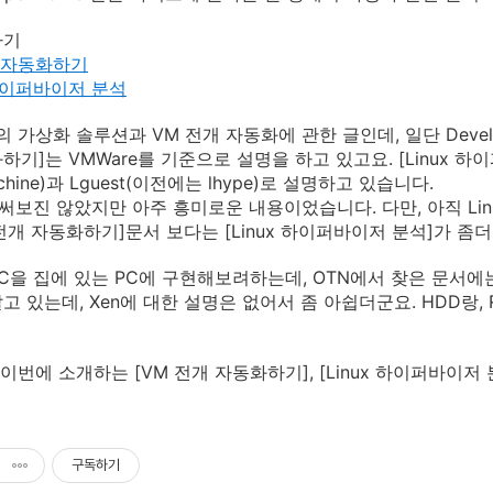
가기
 자동화하기
 하이퍼바이저 분석
의 가상화 솔루션과 VM 전개 자동화에 관한 글인데, 일단 Develop
기]는 VMWare를 기준으로 설명을 하고 있고요. [Linux 하이퍼
Machine)과 Lguest(이전에는 lhype)로 설명하고 있습니다.
 다 써보진 않았지만 아주 흥미로운 내용이었습니다. 다만, 아직 
 전개 자동화하기]문서 보다는 [Linux 하이퍼바이저 분석]가 좀더 
RAC을 집에 있는 PC에 구현해보려하는데, OTN에서 찾은 문서에는 O
고 있는데, Xen에 대한 설명은 없어서 좀 아쉽더군요. HDD랑
... 이번에 소개하는 [VM 전개 자동화하기], [Linux 하이퍼바
구독하기