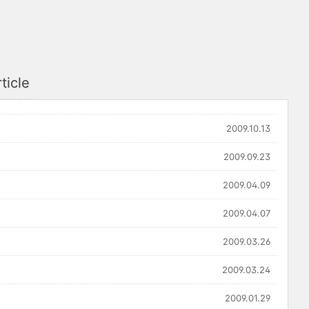
ticle
2009.10.13
2009.09.23
2009.04.09
2009.04.07
2009.03.26
2009.03.24
2009.01.29