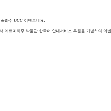
꼴라주 UCC 이벤트네요.
서 에르미타주 박물관 한국어 안내서비스 후원을 기념하여 이벤