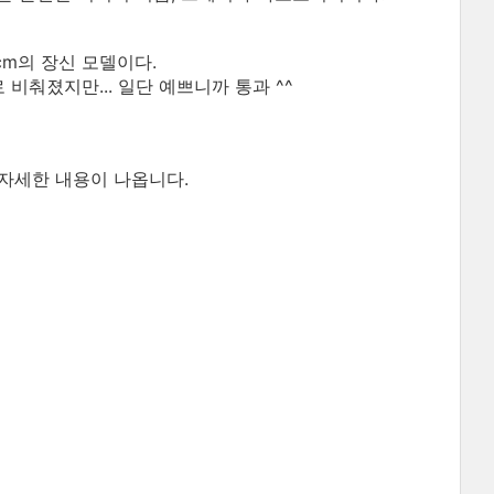
80cm의 장신 모델이다.
비춰졌지만... 일단 예쁘니까 통과 ^^
자세한 내용이 나옵니다.