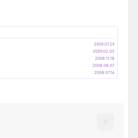
2009.07.29
2009.02.03
2008.11.18
2008.08.07
2008.07.16