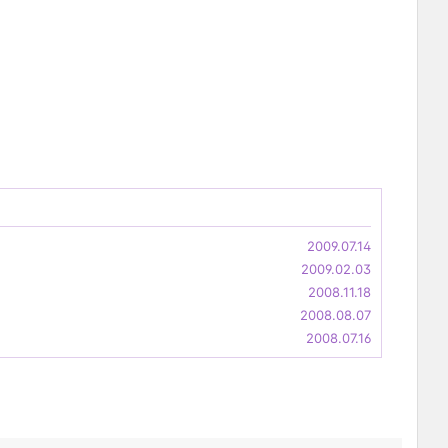
2009.07.14
2009.02.03
2008.11.18
2008.08.07
2008.07.16