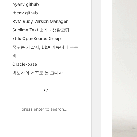
pyenv github
rbenv github
RVM Ruby Version Manager
Sublime Text 소개 - 생활코딩
ktds OpenSource Group
꿈꾸는 개발자, DBA 커뮤니티 구루
비
Oracle-base
박노자의 거꾸로 본 고대사
/
/