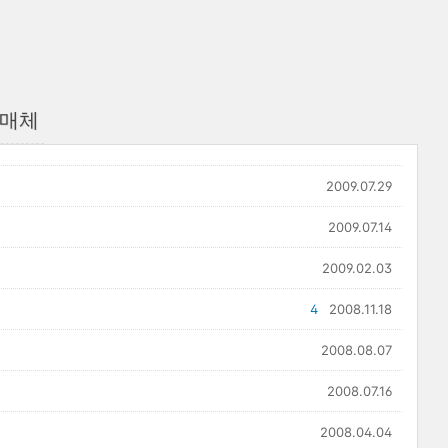
 매체
2009.07.29
2009.07.14
2009.02.03
4
2008.11.18
2008.08.07
2008.07.16
2008.04.04